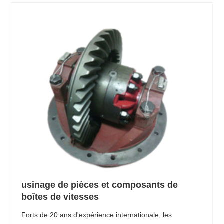
usinage de pièces et composants de
boîtes de vitesses
Forts de 20 ans d'expérience internationale, les