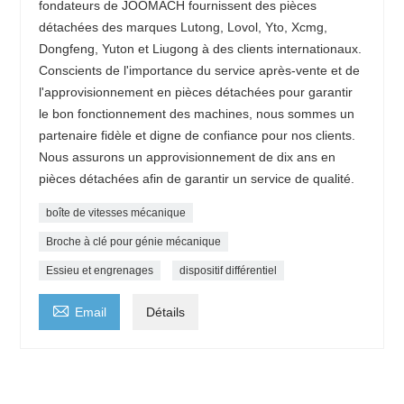
fondateurs de JOOMACH fournissent des pièces
détachées des marques Lutong, Lovol, Yto, Xcmg,
Dongfeng, Yuton et Liugong à des clients internationaux.
Conscients de l'importance du service après-vente et de
l'approvisionnement en pièces détachées pour garantir
le bon fonctionnement des machines, nous sommes un
partenaire fidèle et digne de confiance pour nos clients.
Nous assurons un approvisionnement de dix ans en
pièces détachées afin de garantir un service de qualité.
boîte de vitesses mécanique
Broche à clé pour génie mécanique
Essieu et engrenages
dispositif différentiel

Email
Détails