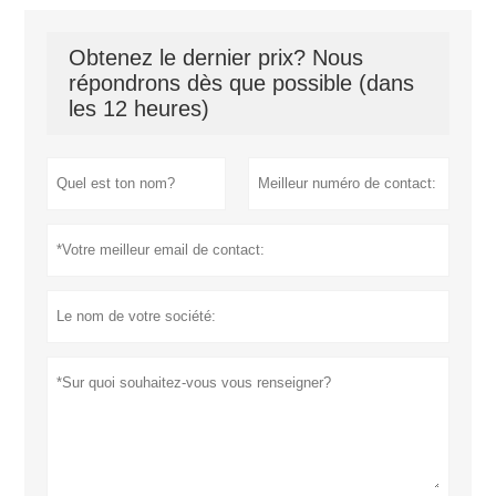
Obtenez le dernier prix? Nous
répondrons dès que possible (dans
les 12 heures)