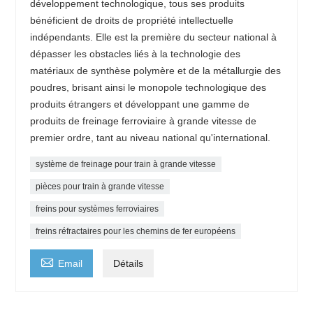
développement technologique, tous ses produits
bénéficient de droits de propriété intellectuelle
indépendants. Elle est la première du secteur national à
dépasser les obstacles liés à la technologie des
matériaux de synthèse polymère et de la métallurgie des
poudres, brisant ainsi le monopole technologique des
produits étrangers et développant une gamme de
produits de freinage ferroviaire à grande vitesse de
premier ordre, tant au niveau national qu'international.
système de freinage pour train à grande vitesse
pièces pour train à grande vitesse
freins pour systèmes ferroviaires
freins réfractaires pour les chemins de fer européens

Email
Détails