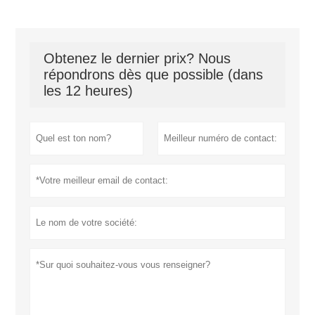
Obtenez le dernier prix? Nous
répondrons dès que possible (dans
les 12 heures)