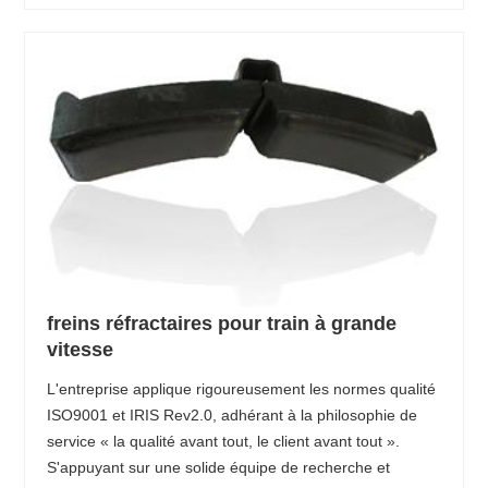
freins réfractaires pour train à grande
vitesse
L'entreprise applique rigoureusement les normes qualité
ISO9001 et IRIS Rev2.0, adhérant à la philosophie de
service « la qualité avant tout, le client avant tout ».
S'appuyant sur une solide équipe de recherche et